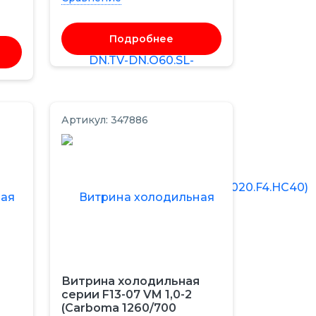
Подробнее
Артикул: 347886
Витрина холодильная
серии F13-07 VM 1,0-2
(Carboma 1260/700