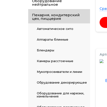
Оборудование
нейтральное
Сра
Пекарня, кондитерский
цех, пиццерия
Автоматическое сито
Аппараты блинные
Блендеры
Арт
Камеры расстоечные
Мукопросеиватели и линии
Обрудование декорирующее
Оборудование для нарезки,
измельчения