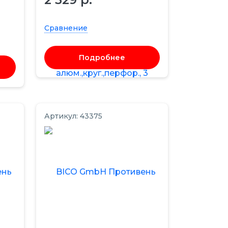
Сравнение
Подробнее
Артикул: 43375