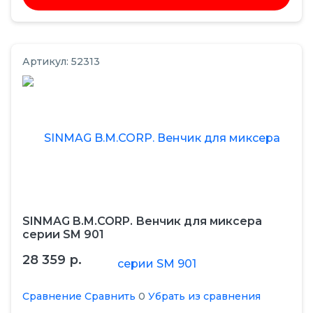
Артикул: 52313
SINMAG B.M.CORP. Венчик для миксера
серии SM 901
28 359 р.
Сравнение
Сравнить
0
Убрать из сравнения