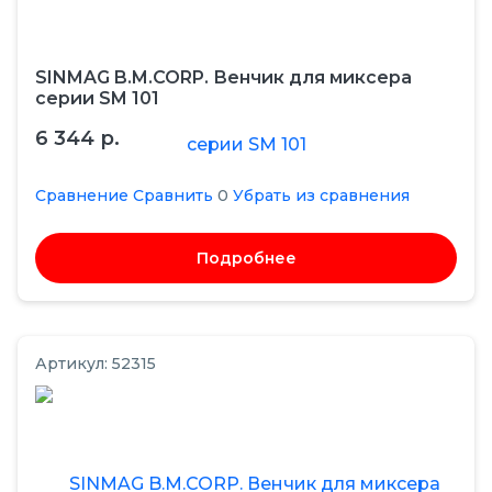
SINMAG B.M.CORP. Венчик для миксера
серии SM 101
6 344 р.
Сравнение
Сравнить
0
Убрать из сравнения
Подробнее
Артикул: 52315