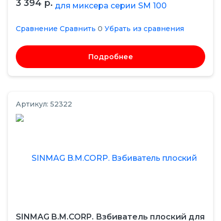
3 394 р.
Сравнение
Сравнить
0
Убрать из сравнения
Подробнее
Артикул: 52322
SINMAG B.M.CORP. Взбиватель плоский для