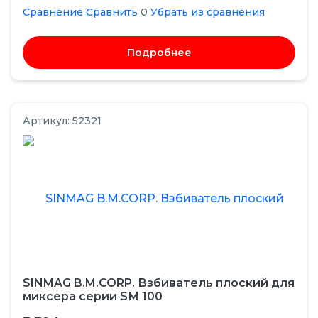
Сравнение
Сравнить
0
Убрать из сравнения
Подробнее
Артикул: 52321
SINMAG B.M.CORP. Взбиватель плоский для
миксера серии SМ 100