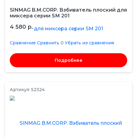
SINMAG B.M.CORP. Взбиватель плоский для
миксера серии SМ 201
4 580 р.
Сравнение
Сравнить
0
Убрать из сравнения
Подробнее
Артикул: 52324