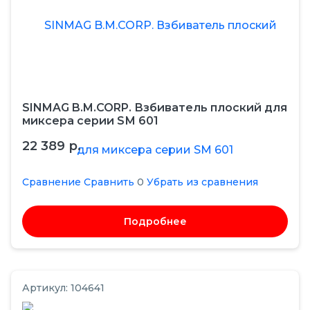
SINMAG B.M.CORP. Взбиватель плоский для
миксера серии SМ 601
22 389 р.
Сравнение
Сравнить
0
Убрать из сравнения
Подробнее
Артикул: 104641