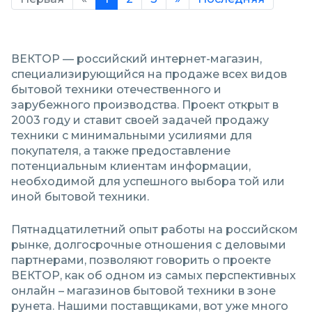
ВЕКТОР — российский интернет-магазин,
специализирующийся на продаже всех видов
бытовой техники отечественного и
зарубежного производства. Проект открыт в
2003 году и ставит своей задачей продажу
техники с минимальными усилиями для
покупателя, а также предоставление
потенциальным клиентам информации,
необходимой для успешного выбора той или
иной бытовой техники.
Пятнадцатилетний опыт работы на российском
рынке, долгосрочные отношения с деловыми
партнерами, позволяют говорить о проекте
ВЕКТОР, как об одном из самых перспективных
онлайн – магазинов бытовой техники в зоне
рунета. Нашими поставщиками, вот уже много