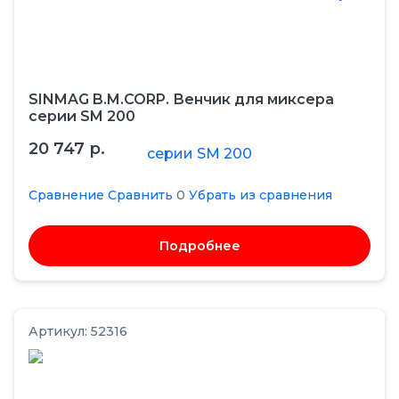
SINMAG B.M.CORP. Венчик для миксера
серии SM 200
20 747 р.
Сравнение
Сравнить
0
Убрать из сравнения
Подробнее
Артикул: 52316