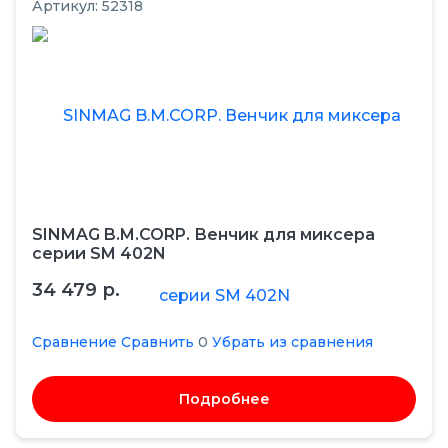
Артикул: 52318
SINMAG B.M.CORP. Венчик для миксера
серии SM 402N
34 479 р.
Сравнение
Сравнить
0
Убрать из сравнения
Подробнее