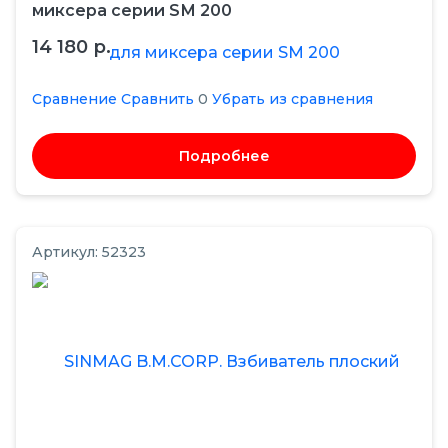
миксера серии SМ 200
14 180 р.
Сравнение
Сравнить
0
Убрать из сравнения
Подробнее
Артикул: 52323