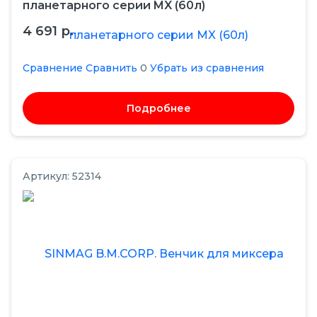
планетарного серии MX (60л)
4 691 р.
Сравнение
Сравнить
0
Убрать из сравнения
Подробнее
Артикул: 52314