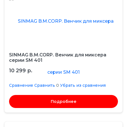
SINMAG B.M.CORP. Венчик для миксера
серии SM 401
10 299 р.
Сравнение
Сравнить
0
Убрать из сравнения
Подробнее