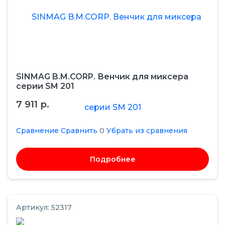
SINMAG B.M.CORP. Венчик для миксера
серии SM 201
7 911 р.
Сравнение
Сравнить
0
Убрать из сравнения
Подробнее
Артикул: 52317