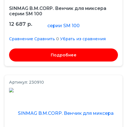
SINMAG B.M.CORP. Венчик для миксера
серии SM 100
12 687 р.
Сравнение
Сравнить
0
Убрать из сравнения
Подробнее
Артикул: 230910