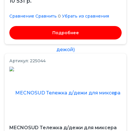
10 531 р.
Сравнение
Сравнить
0
Убрать из сравнения
Подробнее
Артикул: 225044
MECNOSUD Тележка д/дежи для миксера