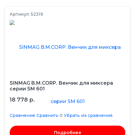
Артикул: 52319
SINMAG B.M.CORP. Венчик для миксера
серии SM 601
18 778 р.
Сравнение
Сравнить
0
Убрать из сравнения
Подробнее